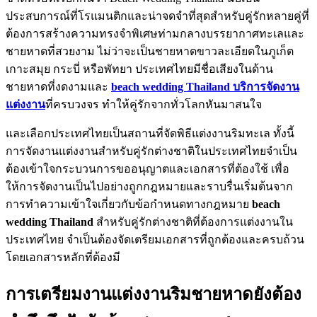
ประสบการณ์ที่โรแมนติกและน่าจดจำที่สุดสำหรับคู่รักหลายคู่ที่
ต้องการสร้างความทรงจำพิเศษท่ามกลางบรรยากาศทะเลและ
ชายหาดที่สวยงาม ไม่ว่าจะเป็นชายหาดขาวละเอียดในภูเก็ต
เกาะสมุย กระบี่ หรือพัทยา ประเทศไทยมีชื่อเสียงในด้าน
ชายหาดที่งดงามและ
beach wedding Thailand บริการจัดงาน
แต่งงาน
ที่ครบวงจร ทำให้คู่รักจากทั่วโลกหันมาสนใจ
และเลือกประเทศไทยเป็นสถานที่จัดพิธีแต่งงานริมทะเล ทั้งนี้
การจัดงานแต่งงานสำหรับคู่รักต่างชาติในประเทศไทยจำเป็น
ต้องเข้าใจกระบวนการขออนุญาตและเอกสารที่ต้องใช้ เพื่อ
ให้การจัดงานเป็นไปอย่างถูกกฎหมายและราบรื่นเริ่มต้นจาก
การทำความเข้าใจเกี่ยวกับข้อกำหนดทางกฎหมาย
beach
wedding Thailand
สำหรับคู่รักต่างชาติที่ต้องการแต่งงานใน
ประเทศไทย จำเป็นต้องจัดเตรียมเอกสารที่ถูกต้องและครบถ้วน
โดยเอกสารหลักที่ต้องมี
การเตรียมงานแต่งงานริมชายหาดยังต้อง