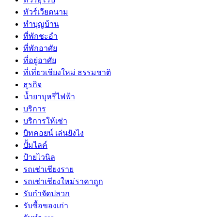
ทัวร์เวียดนาม
ทำบุญบ้าน
ที่พักชะอำ
ที่พักอาศัย
ที่อยู่อาศัย
ที่เที่ยวเชียงใหม่ ธรรมชาติ
ธุรกิจ
น้ำยาบุหรี่ไฟฟ้า
บริการ
บริการให้เช่า
บิทคอยน์ เล่นยังไง
ปั้มไลค์
ป้ายไวนิล
รถเช่าเชียงราย
รถเช่าเชียงใหม่ราคาถูก
รับกำจัดปลวก
รับซื้อของเก่า