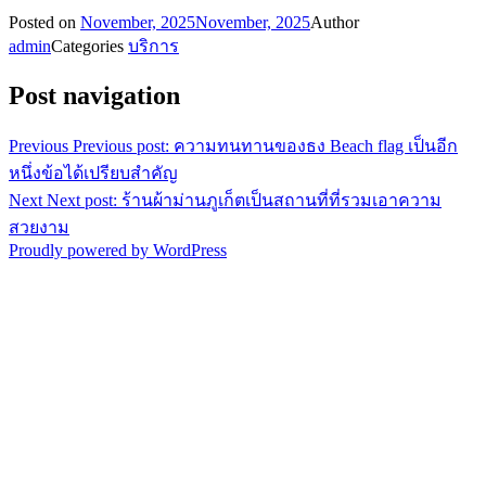
Posted on
November, 2025
November, 2025
Author
admin
Categories
บริการ
Post navigation
Previous
Previous post:
ความทนทานของธง Beach flag เป็นอีก
หนึ่งข้อได้เปรียบสำคัญ
Next
Next post:
ร้านผ้าม่านภูเก็ตเป็นสถานที่ที่รวมเอาความ
สวยงาม
Proudly powered by WordPress