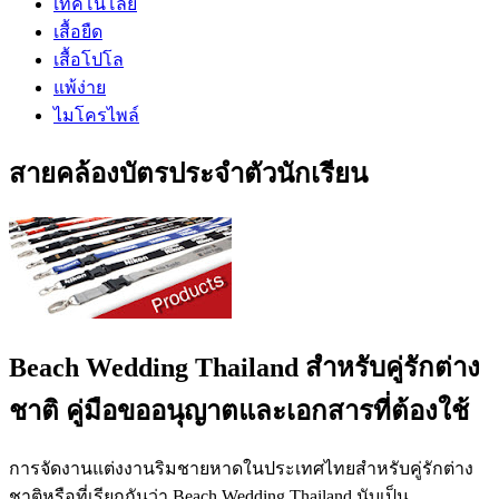
เทคโนโลยี
เสื้อยืด
เสื้อโปโล
แพ้ง่าย
ไมโครไพล์
สายคล้องบัตรประจำตัวนักเรียน
Beach Wedding Thailand สำหรับคู่รักต่าง
ชาติ คู่มือขออนุญาตและเอกสารที่ต้องใช้
การจัดงานแต่งงานริมชายหาดในประเทศไทยสำหรับคู่รักต่าง
ชาติหรือที่เรียกกันว่า Beach Wedding Thailand นับเป็น