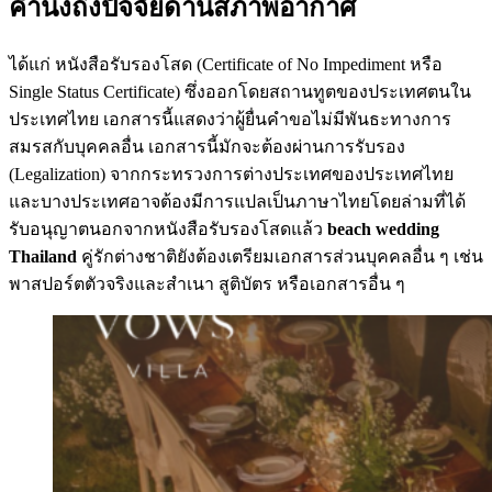
คำนึงถึงปัจจัยด้านสภาพอากาศ
ได้แก่ หนังสือรับรองโสด (Certificate of No Impediment หรือ
Single Status Certificate) ซึ่งออกโดยสถานทูตของประเทศตนใน
ประเทศไทย เอกสารนี้แสดงว่าผู้ยื่นคำขอไม่มีพันธะทางการ
สมรสกับบุคคลอื่น เอกสารนี้มักจะต้องผ่านการรับรอง
(Legalization) จากกระทรวงการต่างประเทศของประเทศไทย
และบางประเทศอาจต้องมีการแปลเป็นภาษาไทยโดยล่ามที่ได้
รับอนุญาตนอกจากหนังสือรับรองโสดแล้ว
beach wedding
Thailand
คู่รักต่างชาติยังต้องเตรียมเอกสารส่วนบุคคลอื่น ๆ เช่น
พาสปอร์ตตัวจริงและสำเนา สูติบัตร หรือเอกสารอื่น ๆ