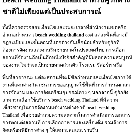
ชาติไม่เพียงแต่เป็นประสบการณ์
ทั้งนี้ควรตรวจสอบเงื่อนไขและระยะเวลาที่สำนักงานเขตหรือ
อำเภอกำหนด เ
beach wedding thailand cost
แต่ละพื้นที่อาจมี
กฎระเบียบและขั้นตอนที่แตกต่างกันเล็กน้อยสำหรับคู่รักที่
ต้องการจัดงานแต่งงานริมชายหาดในประเทศไทย การเลือก
สถานที่จัดงานถือเป็นอีกหนึ่งปัจจัยสำคัญที่มีผลต่อความสมบูรณ์
ของงาน ไม่ว่าจะเป็นชายหาดส่วนตัว โรงแรม รีสอร์ท หรือ
พื้นที่สาธารณะ แต่ละสถานที่จะมีข้อกำหนดและเงื่อนไขการใช้
งานที่แตกต่างกัน เช่น การขออนุญาตใช้พื้นที่ การกำหนดเวลา
การจัดงาน และการจัดเตรียมอุปกรณ์ต่าง ๆ นอกจากนี้ คู่รักยัง
สามารถเลือกใช้บริการ beach wedding Thailand ที่มีความ
เชี่ยวชาญในการจัดงานแต่งงานต่างชาติ beach wedding
Thailand เพื่อช่วยอำนวยความสะดวกในการดำเนินการเอกสาร
การตกแต่งสถานที่ การเลือกอาหารและเครื่องดื่ม รวมถึงการ
จัดเตรียมพิธีการต่าง ๆ ให้เหมาะสมและราบรื่น