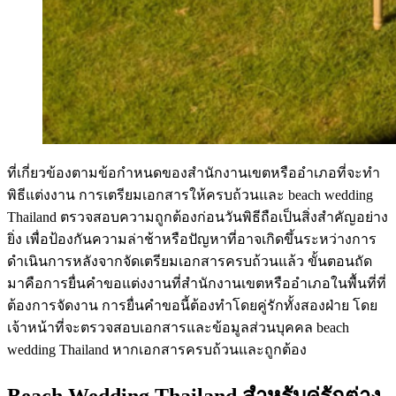
ที่เกี่ยวข้องตามข้อกำหนดของสำนักงานเขตหรืออำเภอที่จะทำ
พิธีแต่งงาน การเตรียมเอกสารให้ครบถ้วนและ beach wedding
Thailand ตรวจสอบความถูกต้องก่อนวันพิธีถือเป็นสิ่งสำคัญอย่าง
ยิ่ง เพื่อป้องกันความล่าช้าหรือปัญหาที่อาจเกิดขึ้นระหว่างการ
ดำเนินการหลังจากจัดเตรียมเอกสารครบถ้วนแล้ว ขั้นตอนถัด
มาคือการยื่นคำขอแต่งงานที่สำนักงานเขตหรืออำเภอในพื้นที่ที่
ต้องการจัดงาน การยื่นคำขอนี้ต้องทำโดยคู่รักทั้งสองฝ่าย โดย
เจ้าหน้าที่จะตรวจสอบเอกสารและข้อมูลส่วนบุคคล beach
wedding Thailand หากเอกสารครบถ้วนและถูกต้อง
Beach Wedding Thailand สำหรับคู่รักต่าง