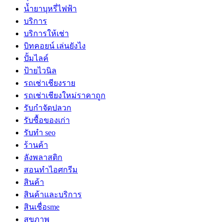
น้ำยาบุหรี่ไฟฟ้า
บริการ
บริการให้เช่า
บิทคอยน์ เล่นยังไง
ปั้มไลค์
ป้ายไวนิล
รถเช่าเชียงราย
รถเช่าเชียงใหม่ราคาถูก
รับกำจัดปลวก
รับซื้อของเก่า
รับทำ seo
ร้านค้า
ลังพลาสติก
สอนทำไอศกรีม
สินค้า
สินค้าและบริการ
สินเชื่อsme
สุขภาพ