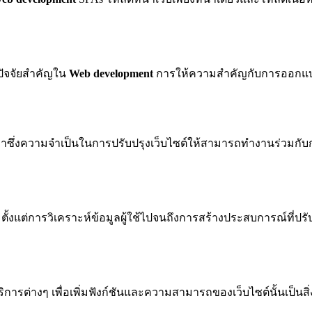
นปัจจัยสำคัญใน
Web development
การให้ความสำคัญกับการออกแบบที
มาซึ่งความจำเป็นในการปรับปรุงเว็บไซต์ให้สามารถทำงานร่วมกับกา
ตั้งแต่การวิเคราะห์ข้อมูลผู้ใช้ไปจนถึงการสร้างประสบการณ์ที่ปรั
ริการต่างๆ เพื่อเพิ่มฟังก์ชันและความสามารถของเว็บไซต์นั้นเป็นส