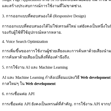
และสร้างประสบการณ์การใช้งานที่ไม่ขาดช่วง.
3. การออกแบบที่ตอบสนองได้ (Responsive Design)
การออกแบบที่ตอบสนองได้ไม่ใช่เทรนด์ใหม่ แต่ยังคงเป็นหนึ่งใ
รองรับผู้ใช้ที่ใช้อุปกรณ์หลากหลาย.
4. Voice Search Optimization
การเพิ่มขึ้นของการใช้งานผู้ช่วยเสียงและการค้นหาด้วยเสียงนำ
การค้นหาด้วยเสียงเป็นสิ่งที่ต้องคำนึงถึง.
5. การใช้งาน AI และ Machine Learning
AI และ Machine Learning กำลังเปลี่ยนแปลงวิธี
Web development
กาสใหม่ๆ ใน
Web development
6. การเชื่อมต่อ API
การเชื่อมต่อ API ยังคงเป็นเทรนด์ที่สำคัญ. การใช้งาน API จากบ