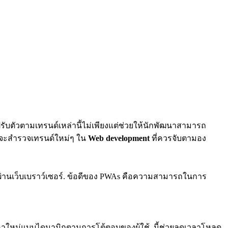
รับตัวตามเทรนด์เหล่านี้ไม่เพียงแต่ช่วยให้นักพัฒนาสามารถ
เราจะสำรวจเทรนด์ใหม่ๆ ใน
Web development
ที่ควรจับตามอง
นผ่านเว็บเบราว์เซอร์. ข้อดีของ PWAs คือความสามารถในการ
หาใหม่แบบไดนามิกตามการโต้ตอบของผู้ใช้. นี้ช่วยลดเวลาโหลด