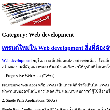
Category:
Web development
เทรนด์ใหม่ใน
Web development
สิ่งที่ต้อ
Web development
อยู่ในภาวะที่เปลี่ยนแปลงอย่างต่อเนื่อง, โด
สร้างผลงานที่มีคุณภาพและทันสมัย แต่ยังช่วยให้ธุรกิจที่ใช้เท
1. Progressive Web Apps (PWAs)
Progressive Web Apps หรือ PWAs เป็นเทรนด์ที่กำลังเติบโต. P
ทำงานแบบออฟไลน์, การโหลดเร็ว, และประสบการณ์ผู้ใช้ที่ราบรื
2. Single Page Applications (SPAs)
Single Page Applications หรือ SPAs ยังคงเป็นที่นิยมอย่างมากใน
W