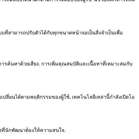
่สามารถปรับตัวได้กับทุกขนาดหน้าจอเป็นสิ่งจำเป็นเพื่อ
รค้นหาด้วยเสียง. การเพิ่มคุณสมบัติและเนื้อหาที่เหมาะสมกับ
บเปลี่ยนได้ตามพฤติกรรมของผู้ใช้, เทคโนโลยีเหล่านี้กำลังเปิดโอ
ิ่งที่นักพัฒนาต้องให้ความสนใจ.