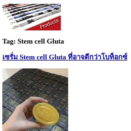
Tag:
Stem cell Gluta
เซรั่ม Stem cell Gluta ที่อาจดีกว่าโบท็อกซ์