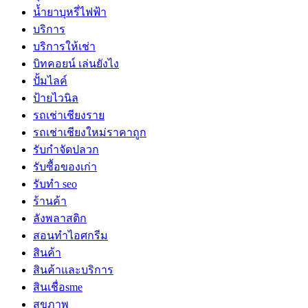
น้ำยาบุหรี่ไฟฟ้า
บริการ
บริการให้เช่า
บิทคอยน์ เล่นยังไง
ปั้มไลค์
ป้ายไวนิล
รถเช่าเชียงราย
รถเช่าเชียงใหม่ราคาถูก
รับกำจัดปลวก
รับซื้อของเก่า
รับทำ seo
ร้านค้า
ลังพลาสติก
สอนทำไอศกรีม
สินค้า
สินค้าและบริการ
สินเชื่อsme
สุขภาพ