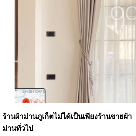
ร้านผ้าม่านภูเก็ตไม่ได้เป็นเพียงร้านขายผ้า
ม่านทั่วไป