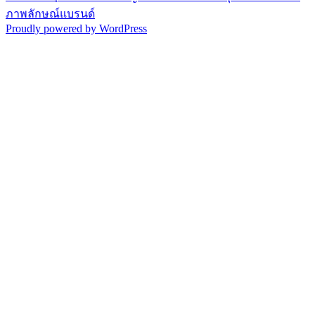
ภาพลักษณ์แบรนด์
Proudly powered by WordPress