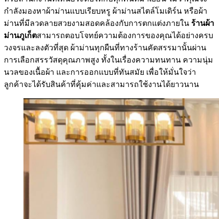
กำลังมองหาผ้าม่านแบบเรียบหรู ผ้าม่านสไตล์โมเดิร์น หรือผ้า
ม่านที่มีลวดลายสวยงามสอดคล้องกับการตกแต่งภายใน
ร้านผ้า
ม่านภูเก็ต
สามารถตอบโจทย์ความต้องการของคุณได้อย่างครบ
วงจรและลงตัวที่สุด ผ้าม่านทุกผืนที่ทางร้านคัดสรรมานั้นผ่าน
การเลือกสรรวัสดุคุณภาพสูง ทั้งในเรื่องความทนทาน ความนุ่ม
นวลของเนื้อผ้า และการออกแบบที่ทันสมัย เพื่อให้มั่นใจว่า
ลูกค้าจะได้รับสินค้าที่คุ้มค่าและสามารถใช้งานได้ยาวนาน