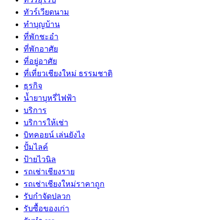
ทัวร์เวียดนาม
ทำบุญบ้าน
ที่พักชะอำ
ที่พักอาศัย
ที่อยู่อาศัย
ที่เที่ยวเชียงใหม่ ธรรมชาติ
ธุรกิจ
น้ำยาบุหรี่ไฟฟ้า
บริการ
บริการให้เช่า
บิทคอยน์ เล่นยังไง
ปั้มไลค์
ป้ายไวนิล
รถเช่าเชียงราย
รถเช่าเชียงใหม่ราคาถูก
รับกำจัดปลวก
รับซื้อของเก่า