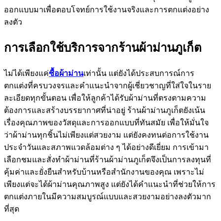
ออกแบบมาเพื่อตอบโจทย์การใช้งานจริงและการตกแต่งอย่าง
ลงตัว
การเลือกใช้บริการจากร้านผ้าม่านภูเก็ต
ไม่ได้เพียงแค่
ซื้อผ้าม่าน
เท่านั้น แต่ยังได้ประสบการณ์การ
ตกแต่งที่ครบวงจรและคำแนะนำจากผู้เชี่ยวชาญที่ใส่ใจในราย
ละเอียดทุกขั้นตอน เพื่อให้ลูกค้าได้รับผ้าม่านที่ตรงตามความ
ต้องการและสร้างบรรยากาศที่น่าอยู่ ร้านผ้าม่านภูเก็ตยังเน้น
เรื่องคุณภาพของวัสดุและการออกแบบที่ทันสมัย เพื่อให้มั่นใจ
ว่าผ้าม่านทุกชิ้นไม่เพียงแต่สวยงาม แต่ยังคงทนต่อการใช้งาน
ประจำวันและสภาพแวดล้อมต่าง ๆ ได้อย่างดีเยี่ยม การเข้ามา
เลือกชมและสั่งทำผ้าม่านที่ร้านผ้าม่านภูเก็ตจึงเป็นการลงทุนที่
คุ้มค่าและยั่งยืนสำหรับบ้านหรือสำนักงานของคุณ เพราะไม่
เพียงแต่จะได้ผ้าม่านคุณภาพสูง แต่ยังได้คำแนะนำที่ช่วยให้การ
ตกแต่งภายในมีความสมบูรณ์แบบและสวยงามอย่างลงตัวมาก
ที่สุด