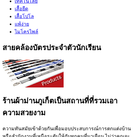
เทคโนโลยี
เสื้อยืด
เสื้อโปโล
แพ้ง่าย
ไมโครไพล์
สายคล้องบัตรประจำตัวนักเรียน
ร้านผ้าม่านภูเก็ตเป็นสถานที่ที่รวมเอา
ความสวยงาม
ความทันสมัยเข้าด้วยกันเพื่อมอบประสบการณ์การตกแต่งบ้าน
หรือสำนักงานที่เหนือระดับให้กับทุกคนที่มาเยือน ไม่ว่าคุณจะ