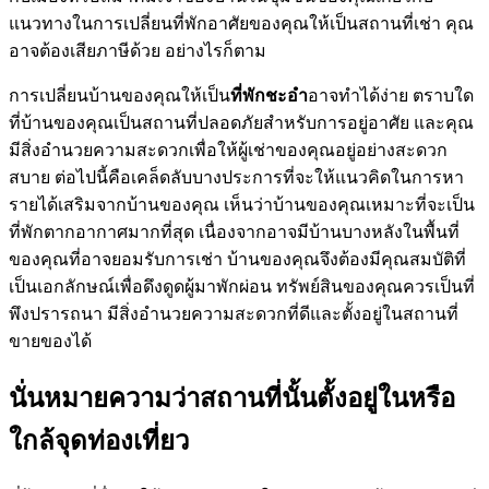
แนวทางในการเปลี่ยนที่พักอาศัยของคุณให้เป็นสถานที่เช่า คุณ
อาจต้องเสียภาษีด้วย อย่างไรก็ตาม
การเปลี่ยนบ้านของคุณให้เป็น
ที่พักชะอำ
อาจทำได้ง่าย ตราบใด
ที่บ้านของคุณเป็นสถานที่ปลอดภัยสำหรับการอยู่อาศัย และคุณ
มีสิ่งอำนวยความสะดวกเพื่อให้ผู้เช่าของคุณอยู่อย่างสะดวก
สบาย ต่อไปนี้คือเคล็ดลับบางประการที่จะให้แนวคิดในการหา
รายได้เสริมจากบ้านของคุณ เห็นว่าบ้านของคุณเหมาะที่จะเป็น
ที่พักตากอากาศมากที่สุด เนื่องจากอาจมีบ้านบางหลังในพื้นที่
ของคุณที่อาจยอมรับการเช่า บ้านของคุณจึงต้องมีคุณสมบัติที่
เป็นเอกลักษณ์เพื่อดึงดูดผู้มาพักผ่อน ทรัพย์สินของคุณควรเป็นที่
พึงปรารถนา มีสิ่งอำนวยความสะดวกที่ดีและตั้งอยู่ในสถานที่
ขายของได้
นั่นหมายความว่าสถานที่นั้นตั้งอยู่ในหรือ
ใกล้จุดท่องเที่ยว