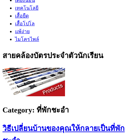
เตียงนอน
เทคโนโลยี
เสื้อยืด
เสื้อโปโล
แพ้ง่าย
ไมโครไพล์
สายคล้องบัตรประจำตัวนักเรียน
Category:
ที่พักชะอำ
วิธีเปลี่ยนบ้านของคุณให้กลายเป็นที่พัก