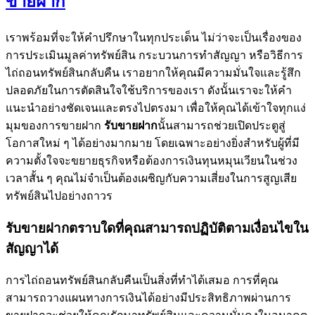
ขายฝาก
เราพร้อมที่จะให้คำปรึกษาในทุกประเด็น ไม่ว่าจะเป็นเรื่องของ
การประเมินมูลค่าทรัพย์สิน กระบวนการทำสัญญา หรือวิธีการ
ไถ่ถอนทรัพย์สินกลับคืน เราอยากให้คุณมีความมั่นใจและรู้สึก
ปลอดภัยในการตัดสินใจใช้บริการของเรา ดังนั้นเราจะให้คำ
แนะนำอย่างชัดเจนและตรงไปตรงมา เพื่อให้คุณได้เข้าใจทุกแง่
มุมของการขายฝาก
รับขายฝาก
นั้นสามารถช่วยเปิดประตูสู่
โอกาสใหม่ ๆ ได้อย่างมากมาย โดยเฉพาะอย่างยิ่งสำหรับผู้ที่มี
ความตั้งใจจะขยายธุรกิจหรือต้องการเงินทุนหมุนเวียนในช่วง
เวลาสั้น ๆ คุณไม่จำเป็นต้องเผชิญกับความเสี่ยงในการสูญเสีย
ทรัพย์สินไปอย่างถาวร
รับขายฝากตราบใดที่คุณสามารถปฏิบัติตามเงื่อนไขใน
สัญญาได้
การไถ่ถอนทรัพย์สินกลับคืนเป็นสิ่งที่ทำได้เสมอ การที่คุณ
สามารถวางแผนทางการเงินได้อย่างมีประสิทธิภาพผ่านการ