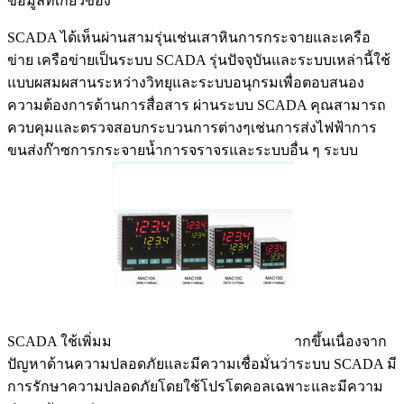
ข้อมูลที่เกี่ยวข้อง
SCADA ได้เห็นผ่านสามรุ่นเช่นเสาหินการกระจายและเครือ
ข่าย เครือข่ายเป็นระบบ SCADA รุ่นปัจจุบันและระบบเหล่านี้ใช้
แบบผสมผสานระหว่างวิทยุและระบบอนุกรมเพื่อตอบสนอง
ความต้องการด้านการสื่อสาร ผ่านระบบ SCADA คุณสามารถ
ควบคุมและตรวจสอบกระบวนการต่างๆเช่นการส่งไฟฟ้าการ
ขนส่งก๊าซการกระจายน้ำการจราจรและระบบอื่น ๆ ระบบ
SCADA ใช้เพิ่มม
ากขึ้นเนื่องจาก
ปัญหาด้านความปลอดภัยและมีความเชื่อมั่นว่าระบบ SCADA มี
การรักษาความปลอดภัยโดยใช้โปรโตคอลเฉพาะและมีความ