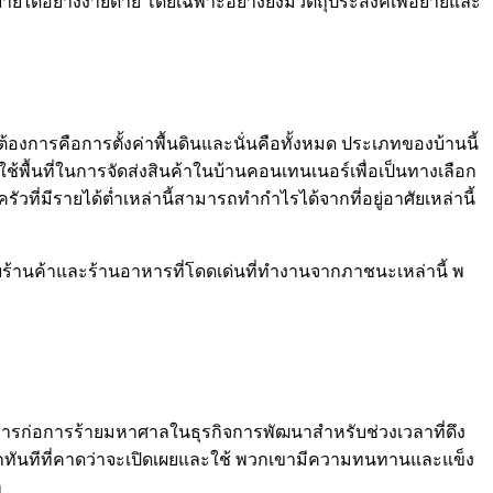
ยได้อย่างง่ายดาย โดยเฉพาะอย่างยิ่งมีวัตถุประสงค์เพื่อย้ายและ
ณต้องการคือการตั้งค่าพื้นดินและนั่นคือทั้งหมด ประเภทของบ้านนี้
้พื้นที่ในการจัดส่งสินค้าในบ้านคอนเทนเนอร์เพื่อเป็นทางเลือก
วที่มีรายได้ต่ำเหล่านี้สามารถทำกำไรได้จากที่อยู่อาศัยเหล่านี้
บร้านค้าและร้านอาหารที่โดดเด่นที่ทำงานจากภาชนะเหล่านี้ พ
ดถึงการก่อการร้ายมหาศาลในธุรกิจการพัฒนาสำหรับช่วงเวลาที่ดึง
ที่พักทันทีที่คาดว่าจะเปิดเผยและใช้ พวกเขามีความทนทานและแข็ง
ๆ