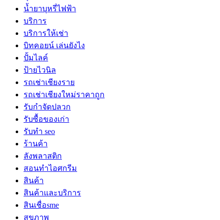
น้ำยาบุหรี่ไฟฟ้า
บริการ
บริการให้เช่า
บิทคอยน์ เล่นยังไง
ปั้มไลค์
ป้ายไวนิล
รถเช่าเชียงราย
รถเช่าเชียงใหม่ราคาถูก
รับกำจัดปลวก
รับซื้อของเก่า
รับทำ seo
ร้านค้า
ลังพลาสติก
สอนทำไอศกรีม
สินค้า
สินค้าและบริการ
สินเชื่อsme
สุขภาพ