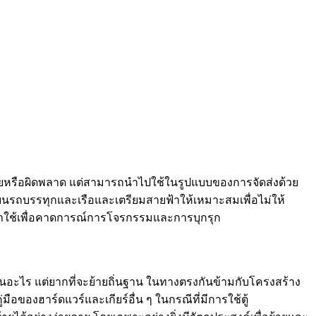
เสียหรือผิดพลาด แต่สามารถนำไปใช้ในรูปแบบของการจัดส่งด้วย
รถบรรทุกและเรือและเตรียมสายฟ้าให้เหมาะสมเพื่อไม่ให้
าใช้เพื่อคาดการณ์การโจรกรรมและการบุกรุก
ป็นอะไร แต่ยากที่จะย้ายถิ่นฐาน ในทางตรงกันข้ามกับโครงสร้าง
อของฮาร์ดแวร์และเกียร์อื่น ๆ ในกรณีที่มีการใช้ตู้