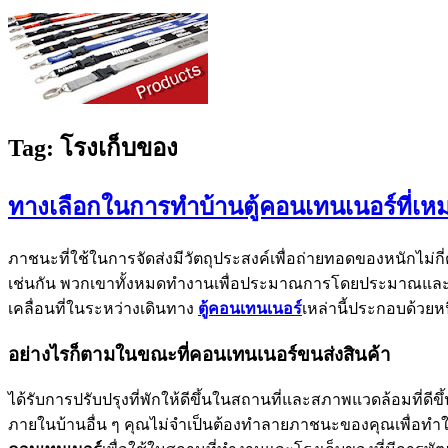
Tag:
โรงเก็บของ
ทางเลือกในการทำบ้านตู้คอนเทนเนอร์ที่เ
ภาชนะที่ใช้ในการจัดส่งมีวัตถุประสงค์เพื่อถ่ายทอดของหนักไม
เช่นกัน พวกเขาทั้งหมดทำงานเพื่อประมาณการโดยประมาณและแม่
เคลื่อนที่ในระหว่างเดินทาง
ตู้คอนเทนเนอร์
เหล่านี้ประกอบด้ว
อย่างไรก็ตามในขณะที่คอนเทนเนอร์ขนส่งสินค้า
ได้รับการปรับปรุงที่พักให้ดีขึ้นในสถานที่และสภาพแวดล้อมที่ด
ภายในบ้านอื่น ๆ คุณไม่จำเป็นต้องทำลายภาชนะของคุณเพื่อทำให้กา